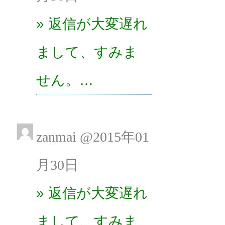
» 返信が大変遅れ
まして、すみま
せん。…
zanmai @2015年01
月30日
» 返信が大変遅れ
まして、すみま