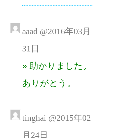
aaad @2016年03月
31日
» 助かりました。
ありがとう。
tinghai @2015年02
月24日