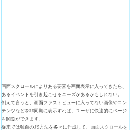
画面スクロールによりある要素を画面表示に入ってきたら、
あるイベントを引き起こせるニーズがあるかもしれない。
例えて言うと、画面ファストビューに入ってない画像やコン
テンツなどを非同期に表示すれば、ユーザに快適的にページ
を閲覧ができます。
従来では独自のJS方法を各々に作成して、画面スクロールを