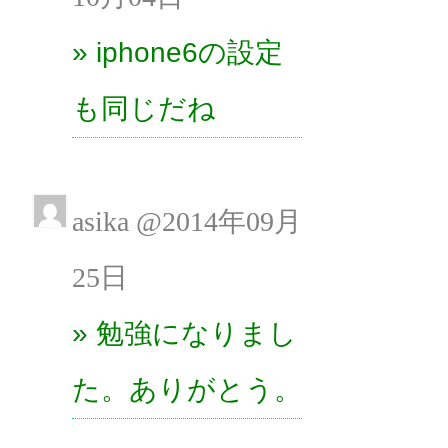
» iphone6の設定
も同じだね
asika @2014年09月
25日
» 勉強になりまし
た。ありがとう。