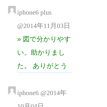
iphone6 plus
@2014年11月03日
» 図で分かりやす
い。助かりまし
た。 ありがとう
iphone6 @2014年
10月04日