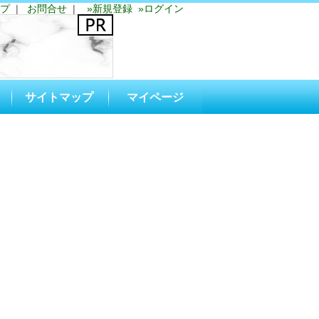
プ
|
お問合せ
|
»新規登録
»ログイン
サイトマップ
マイページ