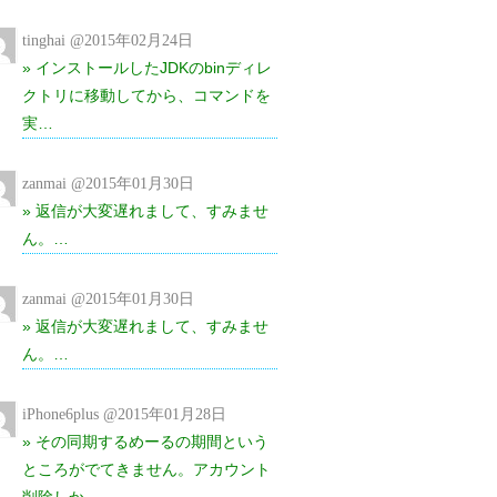
tinghai @2015年02月24日
» インストールしたJDKのbinディレ
クトリに移動してから、コマンドを
実…
zanmai @2015年01月30日
» 返信が大変遅れまして、すみませ
ん。…
zanmai @2015年01月30日
» 返信が大変遅れまして、すみませ
ん。…
iPhone6plus @2015年01月28日
» その同期するめーるの期間という
ところがでてきません。アカウント