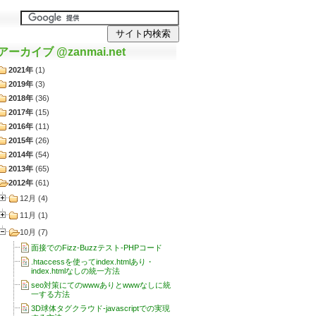
アーカイブ @zanmai.net