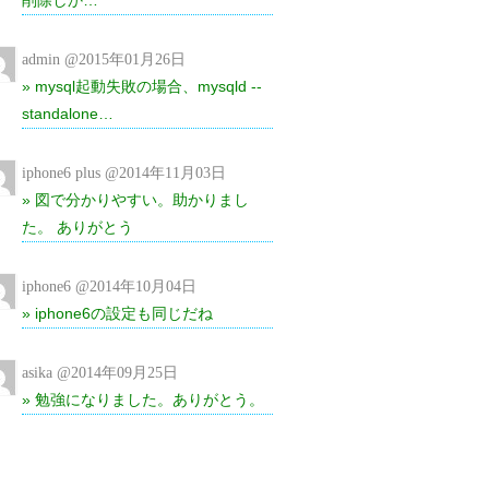
削除しか…
admin @2015年01月26日
» mysql起動失敗の場合、mysqld --
standalone…
iphone6 plus @2014年11月03日
» 図で分かりやすい。助かりまし
た。 ありがとう
iphone6 @2014年10月04日
» iphone6の設定も同じだね
asika @2014年09月25日
» 勉強になりました。ありがとう。